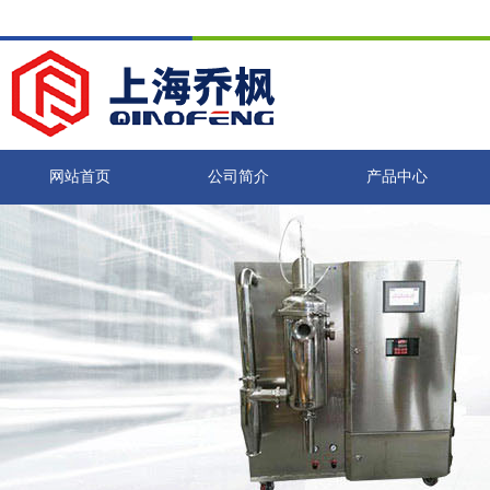
网站首页
公司简介
产品中心