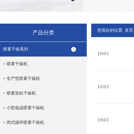
您现在的位置:
首页
产品分类
喷雾干燥系列
【供应】
喷雾干燥机
生产型喷雾干燥机
【供应】
喷雾造粒干燥机
小型低温喷雾干燥机
【供应】
闭式循环喷雾干燥机