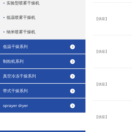
实验型喷雾干燥机
低温喷雾干燥机
【供应】
纳米喷雾干燥机
低温干燥系列
【供应】
制粒机系列
真空冷冻干燥系列
【供应】
带式干燥系列
sprayer dryer
【供应】