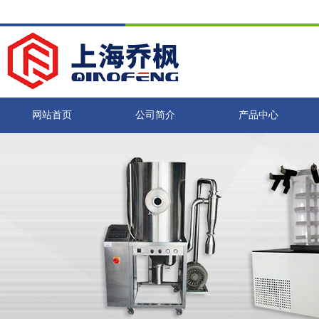
网站首页
公司简介
产品中心