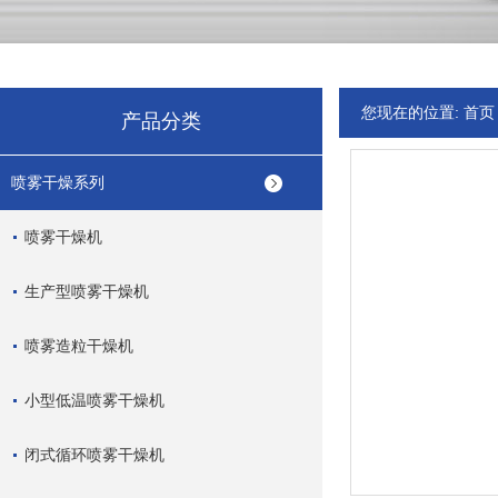
您现在的位置:
首页
产品分类
喷雾干燥系列
喷雾干燥机
生产型喷雾干燥机
喷雾造粒干燥机
小型低温喷雾干燥机
闭式循环喷雾干燥机