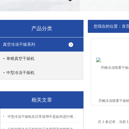
您现在的位置：
首
产品分类
真空冷冻干燥系列
单锥真空干燥机
中型冷冻干燥机
相关文章
乔枫冷冻喷雾干燥机
中型冷冻干燥机在日常使用中是如何进行维保的？
共 1 条记录，当前 