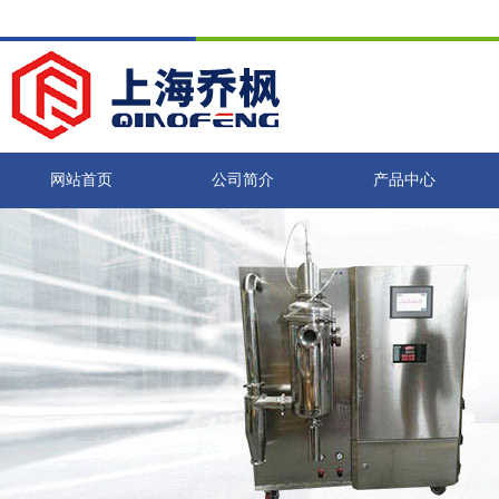
网站首页
公司简介
产品中心