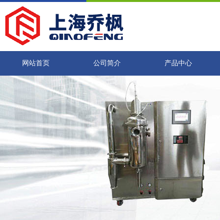
网站首页
公司简介
产品中心