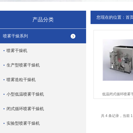
您现在的位置：
首
产品分类
喷雾干燥系列
喷雾干燥机
生产型喷雾干燥机
喷雾造粒干燥机
小型低温喷雾干燥机
低温闭式循环喷雾
闭式循环喷雾干燥机
共 4 条记录，当前 
实验型喷雾干燥机