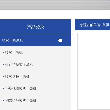
您现在的位置:
首页
产品分类
喷雾干燥系列
喷雾干燥机
生产型喷雾干燥机
喷雾造粒干燥机
小型低温喷雾干燥机
闭式循环喷雾干燥机