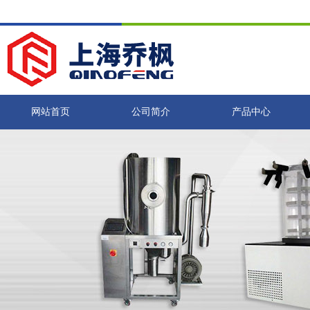
网站首页
公司简介
产品中心