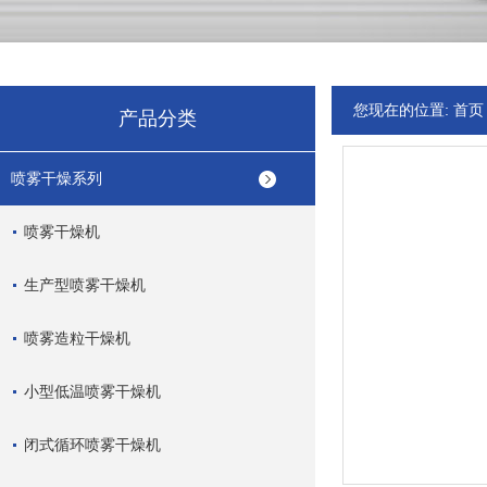
您现在的位置:
首页
产品分类
喷雾干燥系列
喷雾干燥机
生产型喷雾干燥机
喷雾造粒干燥机
小型低温喷雾干燥机
闭式循环喷雾干燥机