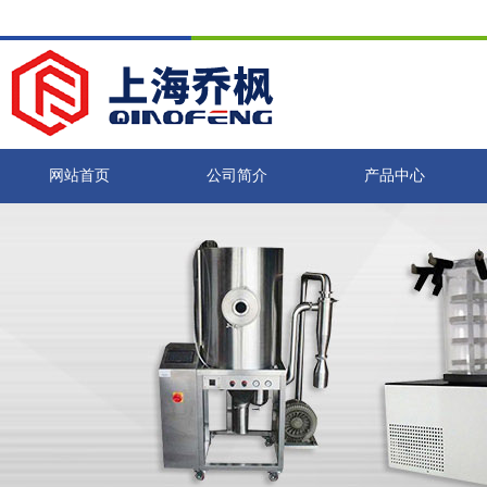
网站首页
公司简介
产品中心