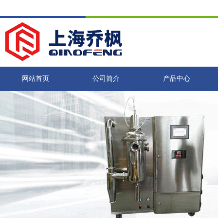
网站首页
公司简介
产品中心