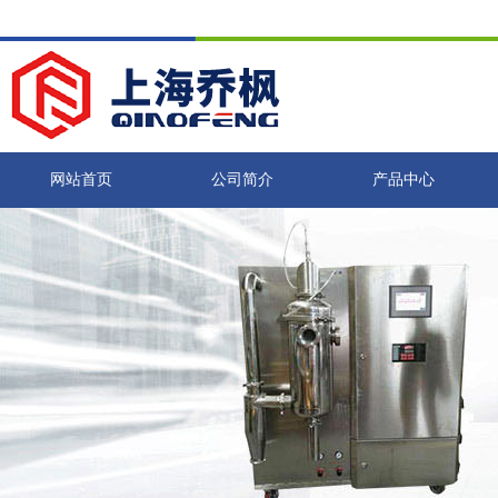
网站首页
公司简介
产品中心