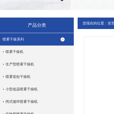
您现在的位置：
首
产品分类
喷雾干燥系列
喷雾干燥机
生产型喷雾干燥机
喷雾造粒干燥机
小型低温喷雾干燥机
闭式循环喷雾干燥机