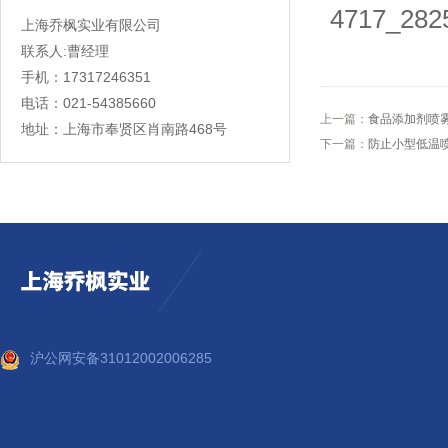
上海乔枫实业有限公司
联系人:曹经理
手机：17317246351
电话：021-54385660
上一篇：
食品添加剂喷
地址：上海市奉贤区肖南路468号
下一篇：
防止小型低温
沪公网安备31012002006285