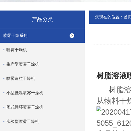
您现在的位置：
首
产品分类
喷雾干燥系列
喷雾干燥机
生产型喷雾干燥机
树脂溶液
喷雾造粒干燥机
树脂溶液
小型低温喷雾干燥机
从物料干
闭式循环喷雾干燥机
实验型喷雾干燥机