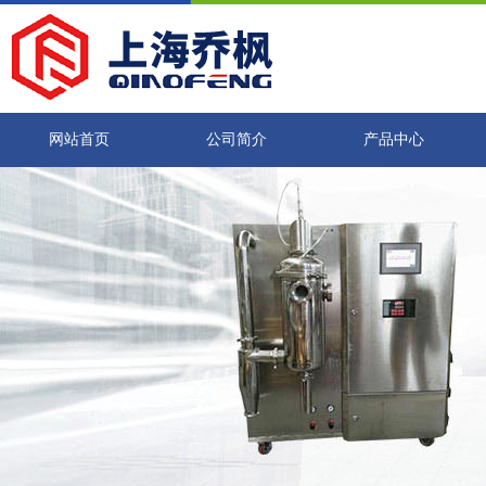
网站首页
公司简介
产品中心