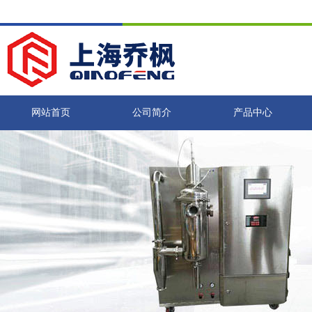
网站首页
公司简介
产品中心