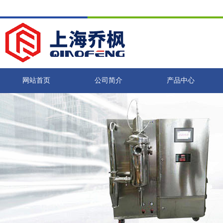
网站首页
公司简介
产品中心