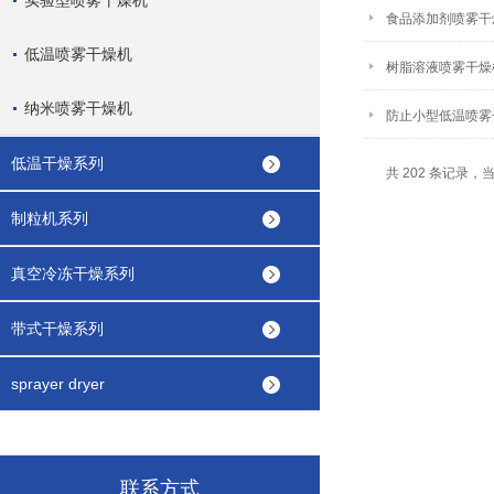
实验型喷雾干燥机
食品添加剂喷雾干
低温喷雾干燥机
树脂溶液喷雾干燥
纳米喷雾干燥机
防止小型低温喷雾
低温干燥系列
共 202 条记录，当前
制粒机系列
真空冷冻干燥系列
带式干燥系列
sprayer dryer
联系方式