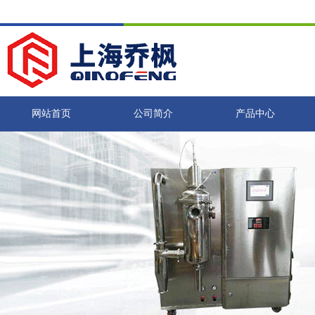
网站首页
公司简介
产品中心