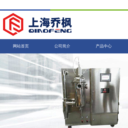
网站首页
公司简介
产品中心