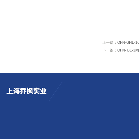
上一篇：
QFN-GHL
下一篇：
QFN- BL