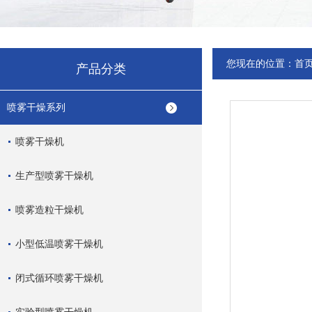
您现在的位置：
首
产品分类
喷雾干燥系列
喷雾干燥机
生产型喷雾干燥机
喷雾造粒干燥机
小型低温喷雾干燥机
闭式循环喷雾干燥机