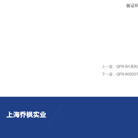
验证
上一篇：
QFN-BY
下一篇：
QFN-800