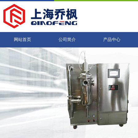
网站首页
公司简介
产品中心