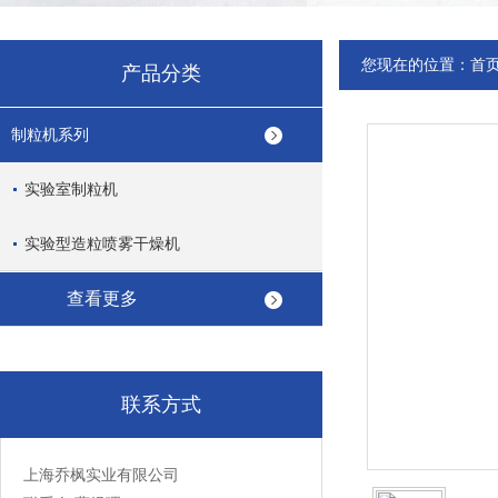
您现在的位置：
首
产品分类
制粒机系列
实验室制粒机
实验型造粒喷雾干燥机
查看更多
联系方式
上海乔枫实业有限公司