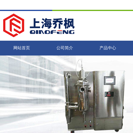
网站首页
公司简介
产品中心