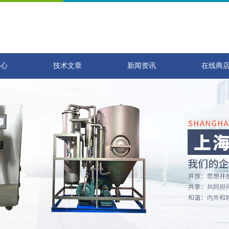
中心
技术文章
新闻资讯
在线商