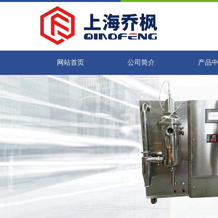
网站首页
公司简介
产品