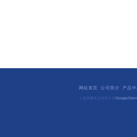
网站首页
公司简介
产品中
上海乔枫实业有限公司
GoogleSite