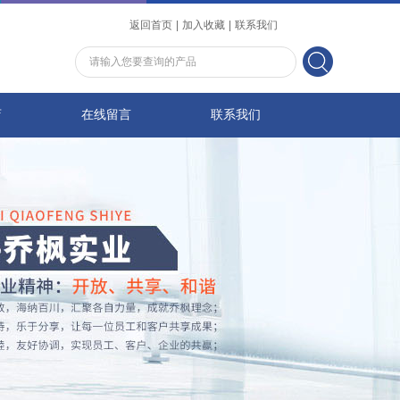
返回首页
|
加入收藏
|
联系我们
店
在线留言
联系我们