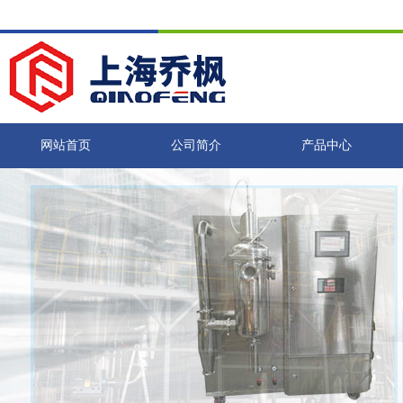
网站首页
公司简介
产品中心