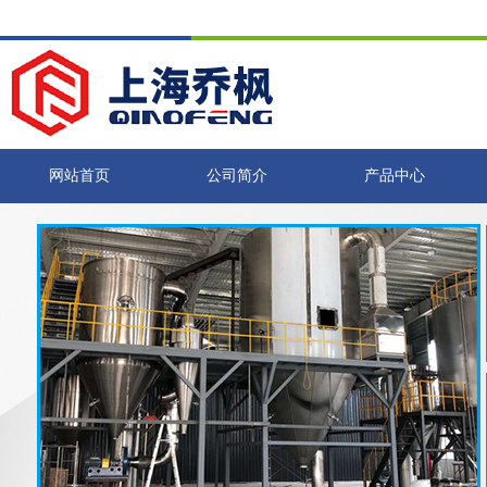
网站首页
公司简介
产品中心