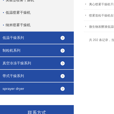
实验型喷雾干燥机
离心喷雾干燥机干
低温喷雾干燥机
喷雾造粒干燥机在
纳米喷雾干燥机
微生物发酵液低温
低温干燥系列
共 202 条记录，当前
制粒机系列
真空冷冻干燥系列
带式干燥系列
sprayer dryer
联系方式