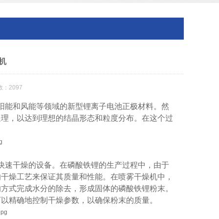
机
：2097
太阳能和风能等领域的新型锂离子电池正极材料。然
处理，以达到理想的结晶形态和粒度分布。在这个过
快速干燥的设备。在磷酸铁锂的生产过程中，由于
的干燥工艺来保证其质量和性能。在喷雾干燥机中，
的方式完成水分的除去，形成固体的磷酸铁锂粉末。
可以精确地控制干燥参数，以确保粉末的质量。