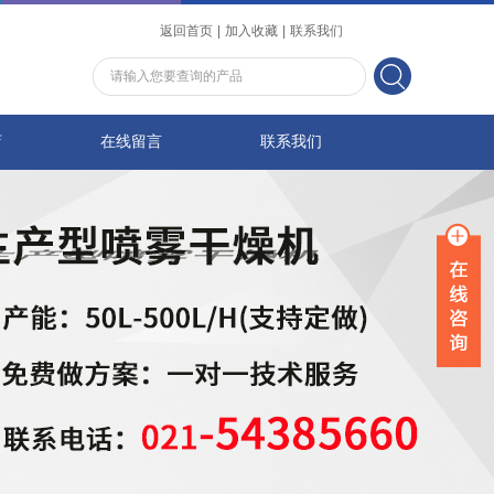
返回首页
|
加入收藏
|
联系我们
店
在线留言
联系我们