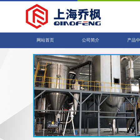
网站首页
公司简介
产品