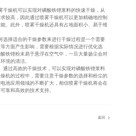
雾干燥机可以实现对磷酸铁锂浆料的快速干燥，从
要求较高，因此通过喷雾干燥机可以更加精确地控制
性能。此外，喷雾干燥机还具有占地面积小、易于维
何选择适合的干燥参数来进行干燥过程是一个需要
度等方面产生影响，需要根据实际情况进行优化选
磷酸铁锂粉末易于悬浮在空气中，一旦大量扬尘会对
保环境的清洁。
。通过高效的干燥技术，可以实现对磷酸铁锂浆料
干燥机的过程中，需要注意干燥参数的选择和粉尘的
锂电池应用领域的不断扩大，相信喷雾干燥机将会在
加可靠和高效的技术支持。
返回