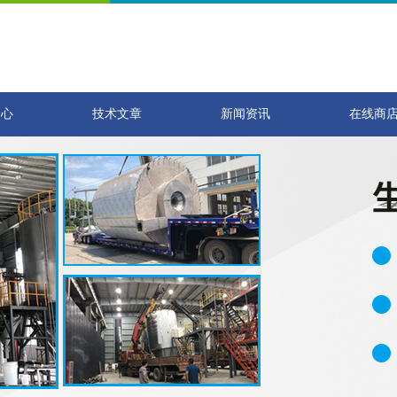
中心
技术文章
新闻资讯
在线商