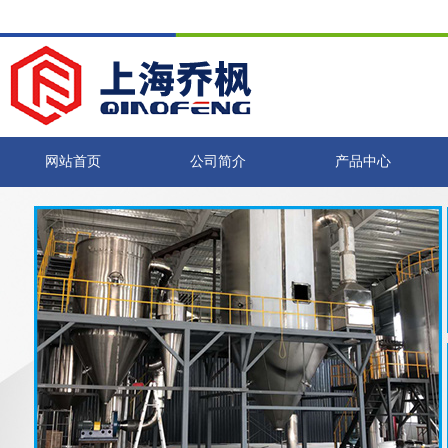
网站首页
公司简介
产品中心