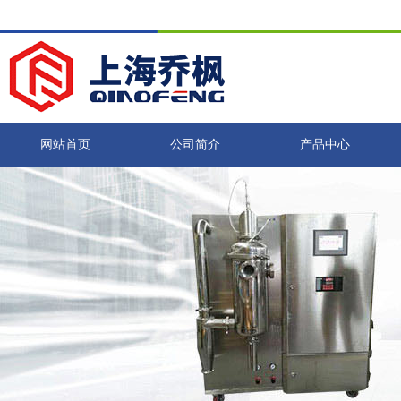
网站首页
公司简介
产品中心