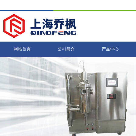
网站首页
公司简介
产品中心