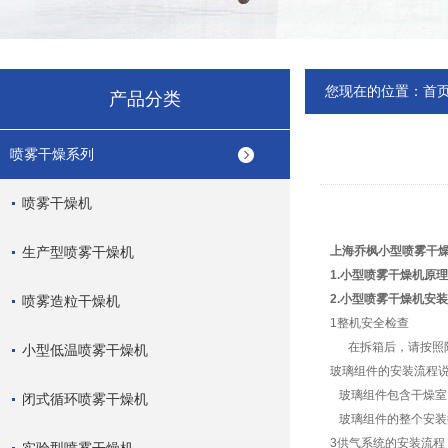
您现在的位置：
首
产品分类
喷雾干燥系列
喷雾干燥机
生产型喷雾干燥机
上海乔枫小型喷雾干
1.小型喷雾干燥机原
2.小型喷雾干燥机安
喷雾造粒干燥机
1整机安全检查
在拆箱后，请按照附
小型低温喷雾干燥机
玻璃组件的安装流程
玻璃组件包含干燥室
闭式循环喷雾干燥机
玻璃组件的整个安装
3供气系统的安装流程