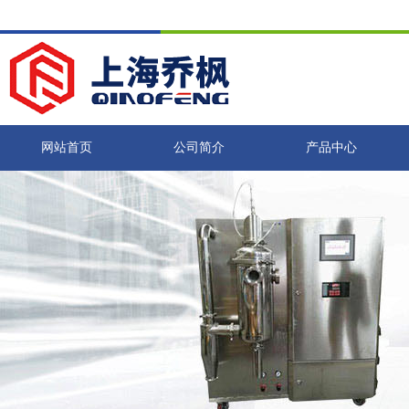
网站首页
公司简介
产品中心