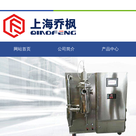
网站首页
公司简介
产品中心