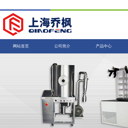
网站首页
公司简介
产品中心