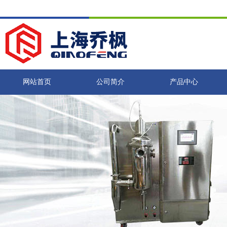
网站首页
公司简介
产品中心