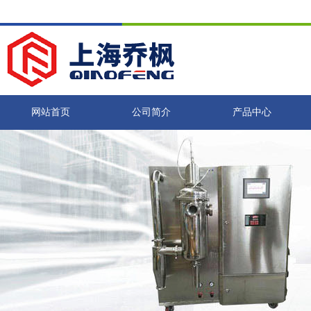
网站首页
公司简介
产品中心