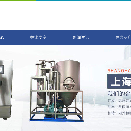
中心
技术文章
新闻资讯
在线商