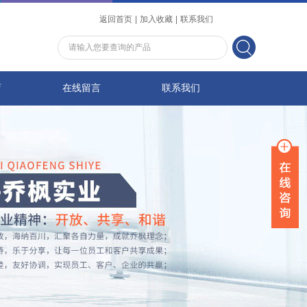
返回首页
|
加入收藏
|
联系我们
店
在线留言
联系我们