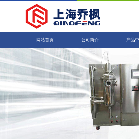
网站首页
公司简介
产品