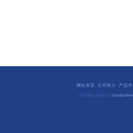
网站首页
公司简介
产品中
上海乔枫实业有限公司
GoogleSite