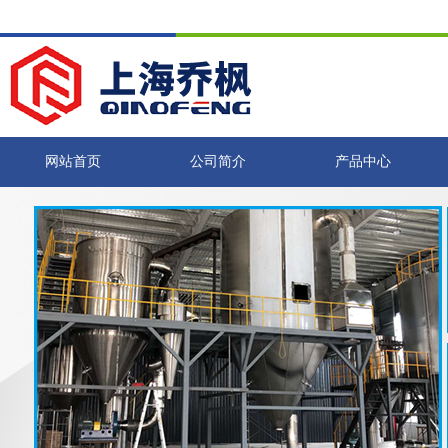
网站首页
公司简介
产品中心