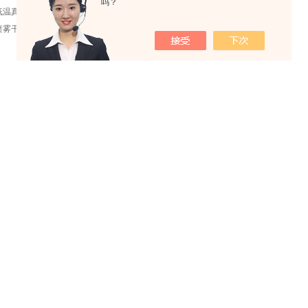
吗？
低温真空干燥机在日常应用中有哪些优势
喷雾干燥机的流程工艺效果