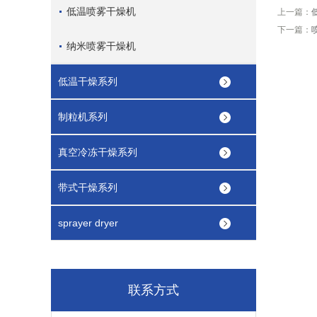
低温喷雾干燥机
上一篇：
下一篇：
纳米喷雾干燥机
低温干燥系列
制粒机系列
真空冷冻干燥系列
带式干燥系列
sprayer dryer
联系方式