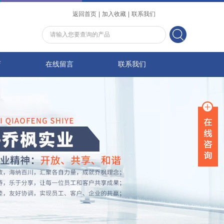
返回首页
|
加入收藏
|
联系我们
店
在线留言
联系我们