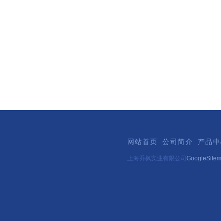
网站首页
公司简介
产品中
上海乔枫实业有限公司
GoogleSite