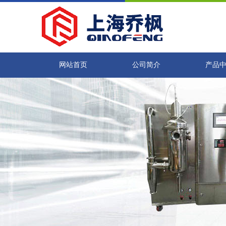
网站首页
公司简介
产品