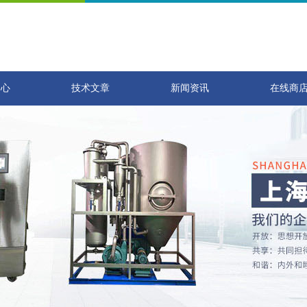
中心
技术文章
新闻资讯
在线商