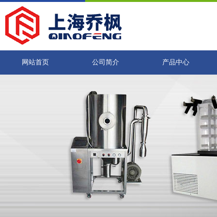
网站首页
公司简介
产品中心