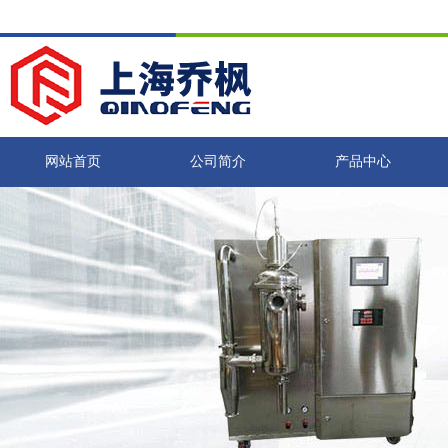
网站首页
公司简介
产品中心