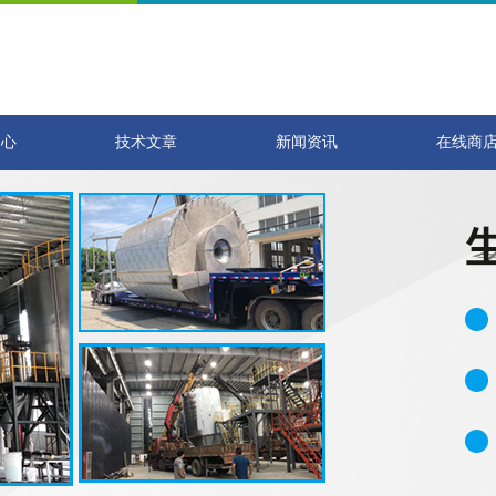
中心
技术文章
新闻资讯
在线商