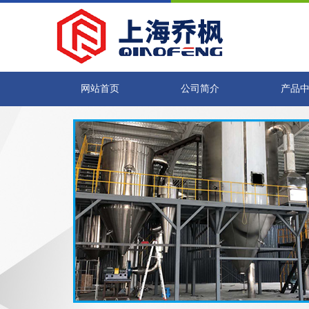
网站首页
公司简介
产品