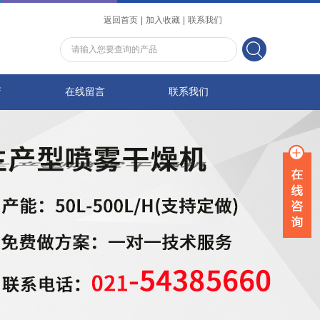
返回首页
|
加入收藏
|
联系我们
店
在线留言
联系我们