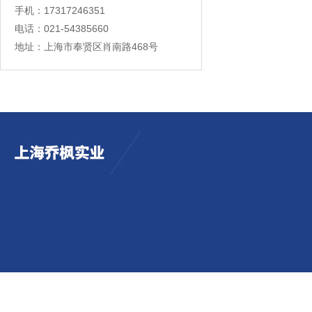
手机：17317246351
电话：021-54385660
地址：上海市奉贤区肖南路468号