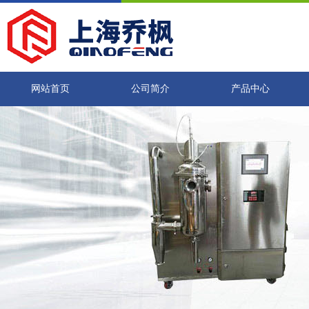
网站首页
公司简介
产品中心