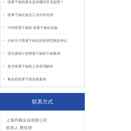
喷雾干燥机雾化器有哪些常见故障？
喷雾干燥在食品工业中的应用
中药喷雾干燥机 喷雾干燥机实验
分析压力喷雾干燥机的使用范围及特点
荧光素钠小型喷雾干燥机干燥案例
真空喷雾干燥机工作原理解析
氧化铝喷雾干燥实验案例
联系方式
上海乔枫实业有限公司
联系人:曹经理