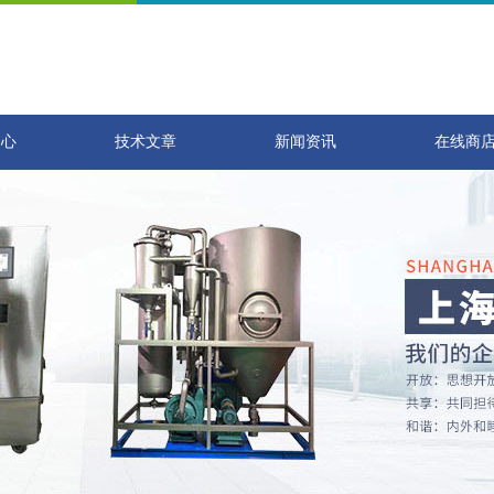
中心
技术文章
新闻资讯
在线商