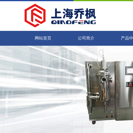
网站首页
公司简介
产品