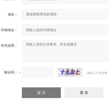
省份：
详细地址：
补充说明：
验证码：
请输入计算结果