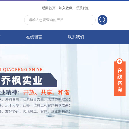
返回首页
|
加入收藏
|
联系我们
店
在线留言
联系我们