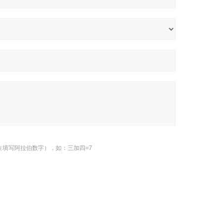
（填写阿拉伯数字），如：三加四=7