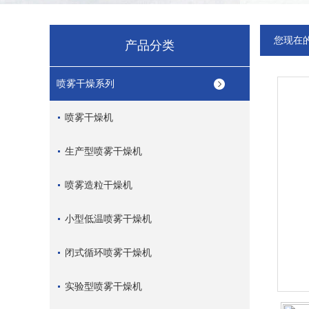
您现在
产品分类
喷雾干燥系列
喷雾干燥机
生产型喷雾干燥机
喷雾造粒干燥机
小型低温喷雾干燥机
闭式循环喷雾干燥机
实验型喷雾干燥机