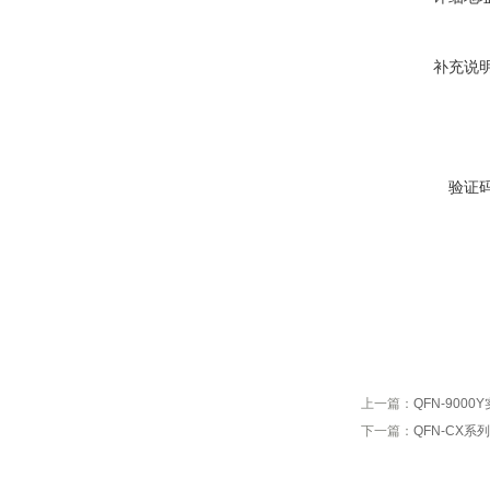
补充说
验证
上一篇：
QFN-900
下一篇：
QFN-CX