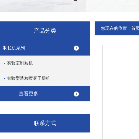
您现在的位置：
首
产品分类
制粒机系列
实验室制粒机
实验型造粒喷雾干燥机
查看更多
联系方式