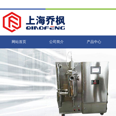
网站首页
公司简介
产品中心